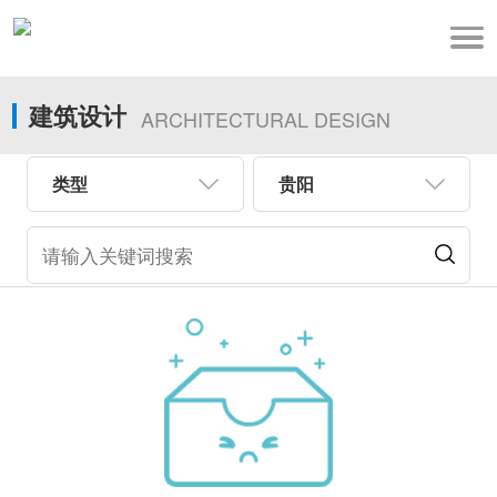
建筑设计
ARCHITECTURAL DESIGN
类型
贵阳