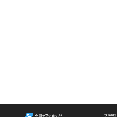
快速导航
全国免费咨询热线