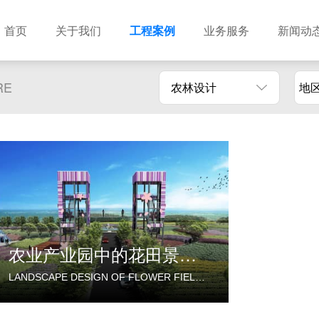
首页
关于我们
工程案例
业务服务
新闻动
RE
农林设计
地
农业产业园中的花田景观设计
LANDSCAPE DESIGN OF FLOWER FIELDS IN AGRICULTURAL INDUSTRIAL PARK