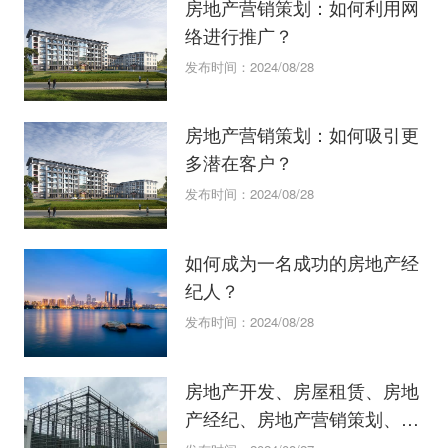
房地产营销策划：如何利用网
络进行推广？
发布时间：2024/08/28
房地产营销策划：如何吸引更
多潜在客户？
发布时间：2024/08/28
如何成为一名成功的房地产经
纪人？
发布时间：2024/08/28
房地产开发、房屋租赁、房地
产经纪、房地产营销策划、物
业管理全