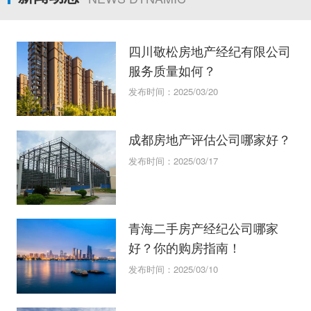
四川敬松房地产经纪有限公司
服务质量如何？
发布时间：2025/03/20
成都房地产评估公司哪家好？
发布时间：2025/03/17
青海二手房产经纪公司哪家
好？你的购房指南！
发布时间：2025/03/10