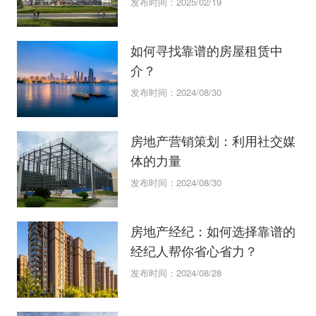
发布时间：2025/02/19
如何寻找靠谱的房屋租赁中
介？
发布时间：2024/08/30
房地产营销策划：利用社交媒
体的力量
发布时间：2024/08/30
房地产经纪：如何选择靠谱的
经纪人帮你省心省力？
发布时间：2024/08/28