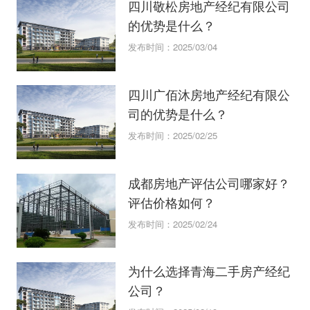
四川敬松房地产经纪有限公司
的优势是什么？
发布时间：2025/03/04
四川广佰沐房地产经纪有限公
司的优势是什么？
发布时间：2025/02/25
成都房地产评估公司哪家好？
评估价格如何？
发布时间：2025/02/24
为什么选择青海二手房产经纪
公司？