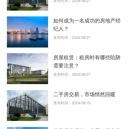
发布时间：2024/08/27
如何成为一名成功的房地产经
纪人？
发布时间：2024/08/27
房屋租赁：租房时有哪些陷阱
需要注意？
发布时间：2024/08/27
二手房交易，市场悄然回暖
发布时间：2024/08/16