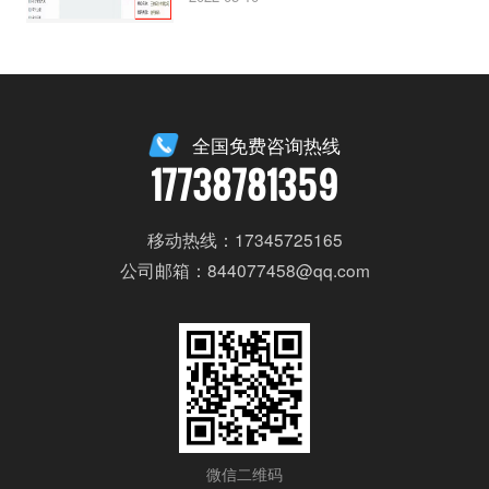
全国免费咨询热线
17738781359
移动热线：17345725165
公司邮箱：844077458@qq.com
微信二维码