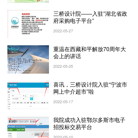
三桥设计院——入驻”湖北省政
府采购电子平台”
2022-05-27
重温在西藏和平解放70周年大
会上的讲话
2022-05-25
喜讯，三桥设计院入驻“宁波市
网上中介超市”啦
2022-05-17
我院成功入驻鄂尔多斯市电子
招投标交易平台
2022-05-10