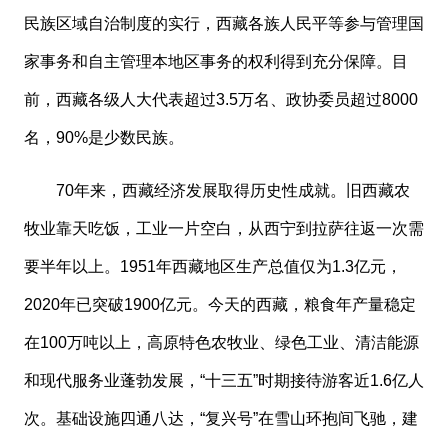
民族区域自治制度的实行，西藏各族人民平等参与管理国
家事务和自主管理本地区事务的权利得到充分保障。目
前，西藏各级人大代表超过3.5万名、政协委员超过8000
名，90%是少数民族。
70年来，西藏经济发展取得历史性成就。旧西藏农
牧业靠天吃饭，工业一片空白，从西宁到拉萨往返一次需
要半年以上。1951年西藏地区生产总值仅为1.3亿元，
2020年已突破1900亿元。今天的西藏，粮食年产量稳定
在100万吨以上，高原特色农牧业、绿色工业、清洁能源
和现代服务业蓬勃发展，“十三五”时期接待游客近1.6亿人
次。基础设施四通八达，“复兴号”在雪山环抱间飞驰，建