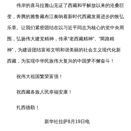
伟岸的喜马拉雅山见证了西藏和平解放以来的沧桑巨
变，奔腾的雅鲁藏布江奏响着新时代西藏发展进步的恢弘
乐章。让我们紧密团结在以习近平同志为核心的党中央周
围，弘扬伟大建党精神，传承
“老西藏精神”、“两路精
神”，为建设团结富裕文明和谐美丽的社会主义现代化新
西藏，为实现中华民族伟大复兴的中国梦不懈奋斗！
祝伟大祖国繁荣富强！
祝西藏各族人民幸福安康！
扎西德勒！
新华社拉萨
8月19日电