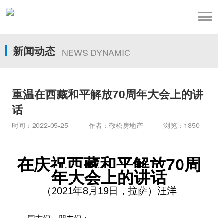
新闻动态
NEWS DYNAMIC
重温在西藏和平解放70周年大会上的讲
话
时间：2022-05-25 作者：敬松房地产 浏览：1850
在庆祝西藏和平解放
70周
年大会上的讲话
（
2021年8月19日，拉萨）汪洋