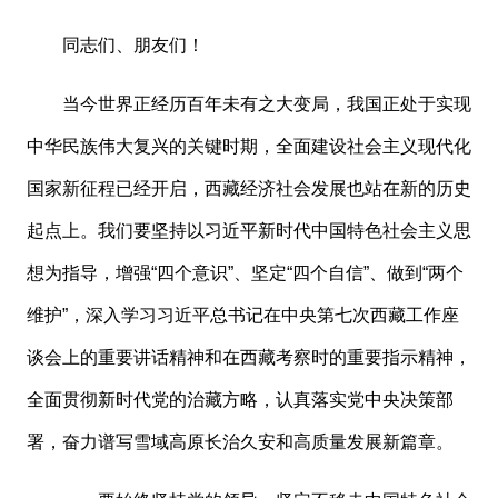
同志们、朋友们！
当今世界正经历百年未有之大变局，我国正处于实现
中华民族伟大复兴的关键时期，全面建设社会主义现代化
国家新征程已经开启，西藏经济社会发展也站在新的历史
起点上。我们要坚持以习近平新时代中国特色社会主义思
想为指导，增强
“四个意识”、坚定“四个自信”、做到“两个
维护”，深入学习习近平总书记在中央第七次西藏工作座
谈会上的重要讲话精神和在西藏考察时的重要指示精神，
全面贯彻新时代党的治藏方略，认真落实党中央决策部
署，奋力谱写雪域高原长治久安和高质量发展新篇章。