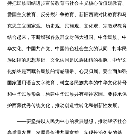
持把民族团结进步宣传教育与社会主义核心价值观教育、
爱国主义教育、反分裂斗争教育、新旧西藏对比教育和马
克思主义国家观、历史观、民族观、文化观、宗教观教育
结合起来，不断增强各族群众对伟大祖国、中华民族、中
华文化、中国共产党、中国特色社会主义的认同，打牢民
族团结的思想基础。文化认同是民族团结的根脉，中华文
化始终是西藏各民族的情感纽带、心灵归属。要全面加强
国家通用语言文字教育，树立各民族共享的中华文化符号
和中华民族形象，构建中华民族共有精神家园。要传承保
护西藏优秀传统文化，推动创造性转化和创新性发展。
——要坚持以人民为中心的发展思想，推动经济社会
高质量发展。发展是促进共同富裕、实现长治久安的基