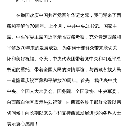
同志们，朋友们：
在举国欢庆中国共产党百年华诞之际，我们迎来了西
藏和平解放
70周年。上个月，中共中央总书记、国家主
席、中央军委主席习近平亲临西藏考察，充分肯定西藏和
平解放70年来的发展成就，为各族干部群众带来亲切关
怀和美好祝福。今天，中央代表团带着党中央和习近平总
书记的重托、带着全国人民的深情厚谊，与西藏各族人民
一道隆重庆祝西藏和平解放70周年。首先，我代表中共
中央、全国人大常委会、国务院、全国政协、中央军委，
向西藏自治区表示热烈祝贺！向西藏各族干部群众致以亲
切问候！向长期以来关心和支持西藏发展进步的各界人士
表示衷心感谢！