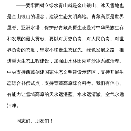
——要牢固树立绿水青山就是金山银山、冰天雪地也
是金山银山的理念，建设生态文明高地。青藏高原是世界
屋脊、亚洲水塔，保护好青藏高原生态是对中华民族生存
和发展的最大贡献。要以对历史负责、对人民负责、对世
界负责的态度，坚定不移走生态优先、绿色发展之路，推
进重大生态工程建设，加强山水林田湖草沙冰系统治理。
中央支持西藏创建国家生态文明建设示范区，支持开展生
态综合补偿试点，支持青藏高原综合科考。我们有信心、
有能力让雪域高原的天永远湛蓝、水永远清澈、空气永远
洁净。
同志们、朋友们！