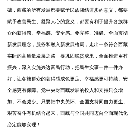
础，西藏的所有发展都要赋予民族团结进步的意义，都要
赋予改善民生、凝聚人心的意义，都要有利于提升各族群
众的获得感、幸福感、安全感。要完整、准确、全面贯彻
新发展理念，服务和融入新发展格局，走出一条符合西藏
实际的高质量发展之路。要巩固脱贫成果，全面推进乡村
振兴，深入实施兴边富民行动，把民生实事一件一件办
好，让各族群众的获得感成色更足、幸福感更可持续、安
全感更有保障。党中央对西藏发展的投入和支持只会增
加、不会减少。只要把中央关怀、全国支持同自力更生、
艰苦奋斗有机结合起来，西藏与全国共同迈向全面现代化
必定能够实现！