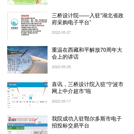
三桥设计院——入驻”湖北省政
府采购电子平台”
2022-05-27
重温在西藏和平解放70周年大
会上的讲话
2022-05-25
喜讯，三桥设计院入驻“宁波市
网上中介超市”啦
2022-05-17
我院成功入驻鄂尔多斯市电子
招投标交易平台