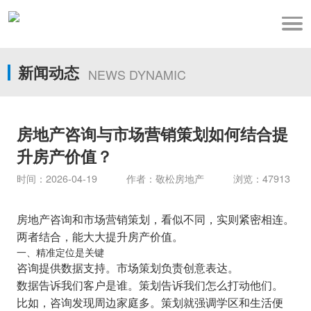
新闻动态
NEWS DYNAMIC
房地产咨询与市场营销策划如何结合提
升房产价值？
时间：2026-04-19 作者：敬松房地产 浏览：47913
房地产咨询和市场营销策划，看似不同，实则紧密相连。
两者结合，能大大提升房产价值。
一、精准定位是关键
咨询提供数据支持。市场策划负责创意表达。
数据告诉我们客户是谁。策划告诉我们怎么打动他们。
比如，咨询发现周边家庭多。策划就强调学区和生活便