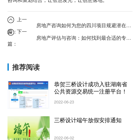
上一
房地产咨询如何为您的四川项目规避潜在风险？
篇：
下一
房地产评估与咨询：如何找到最合适的专业服务？
篇：
推荐阅读
恭贺三桥设计成功入驻湖南省
公共资源交易统一注册平台！
2022-06-23
三桥设计端午放假安排通知
2022-06-02