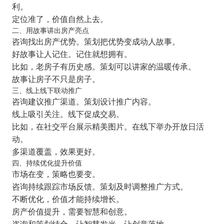
利。
定位准了，价值自然上去。
二、用故事讲出房产亮点
咨询找出房产优势。策划把优势变成动人故事。
好故事让人记住。记住就想拥有。
比如，老房子有历史感。策划可以讲家的温暖传承。
故事让房子不只是房子。
三、线上线下联动推广
咨询建议推广渠道。策划设计推广内容。
线上吸引关注。线下促成交易。
比如，在社交平台展示精美图片。在线下举办开放日活
动。
多渠道覆盖，效果更好。
四、持续优化提升价值
市场在变，策略也要变。
咨询持续跟踪市场反馈。策划及时调整推广方式。
不断优化，价值才能持续增长。
房产价值提升，需要智慧和创意。
咨询和策划结合，让智慧发光，让创意落地。