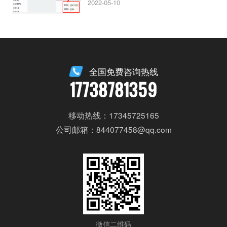
2022-05-10
全国免费咨询热线
17738781359
移动热线：17345725165
公司邮箱：844077458@qq.com
微信二维码